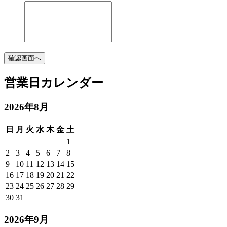
確認画面へ
営業日カレンダー
2026
年
8
月
日
月
火
水
木
金
土
1
2
3
4
5
6
7
8
9
10
11
12
13
14
15
16
17
18
19
20
21
22
23
24
25
26
27
28
29
30
31
2026
年
9
月