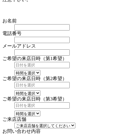
お名前
電話番号
メールアドレス
ご希望の来店日時（第1希望）
ご希望の来店日時（第2希望）
ご希望の来店日時（第3希望）
ご来店店舗
お問い合わせ内容