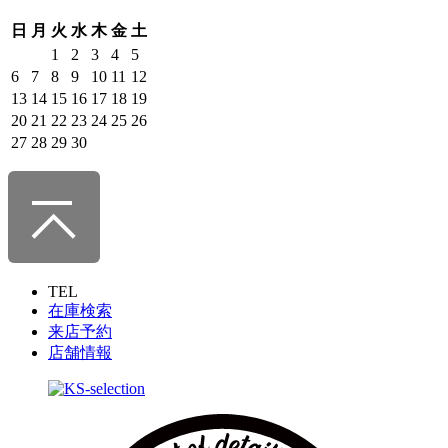
日
月
火
水
木
金
土
1
2
3
4
5
6
7
8
9
10
11
12
13
14
15
16
17
18
19
20
21
22
23
24
25
26
27
28
29
30
TEL
在庫検索
来店予約
店舗情報