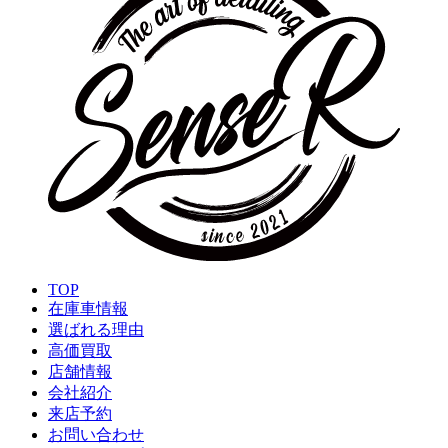
TOP
在庫車情報
選ばれる理由
高価買取
店舗情報
会社紹介
来店予約
お問い合わせ