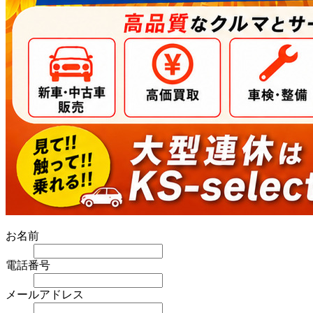
お名前
電話番号
メールアドレス