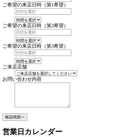
ご希望の来店日時（第1希望）
ご希望の来店日時（第2希望）
ご希望の来店日時（第3希望）
ご来店店舗
お問い合わせ内容
確認画面へ
営業日カレンダー