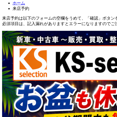
ホーム
来店予約
来店予約は以下のフォームの空欄をうめて、「確認」ボタン
必須項目は、記入漏れがありますとエラーになりますのでご