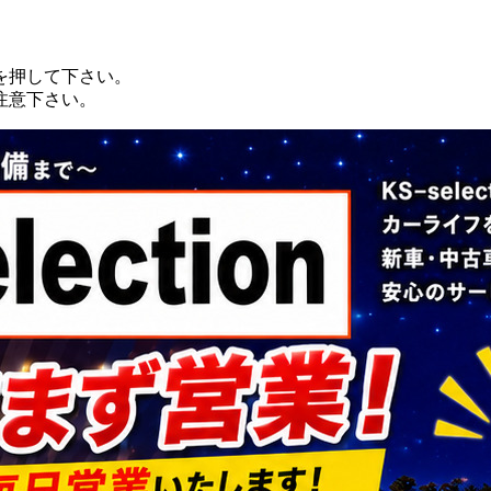
を押して下さい。
注意下さい。