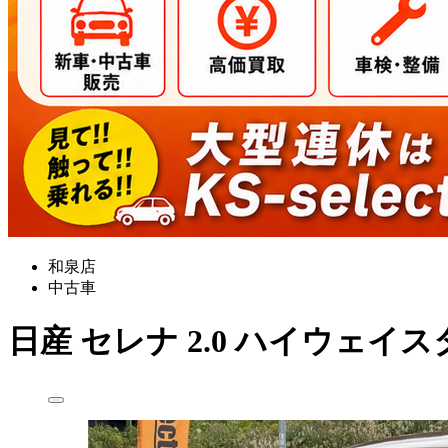
和泉店
中古車
日産
セレナ
2.0 ハイウェイス