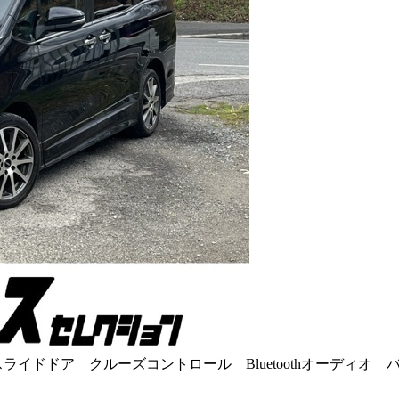
ライドドア クルーズコントロール Bluetoothオーディ