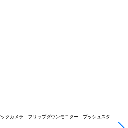
オ バックカメラ フリップダウンモニター プッシュスタ