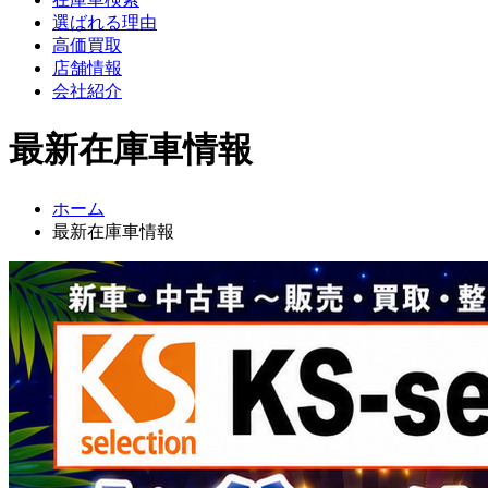
選ばれる理由
高価買取
店舗情報
会社紹介
最新在庫車情報
ホーム
最新在庫車情報