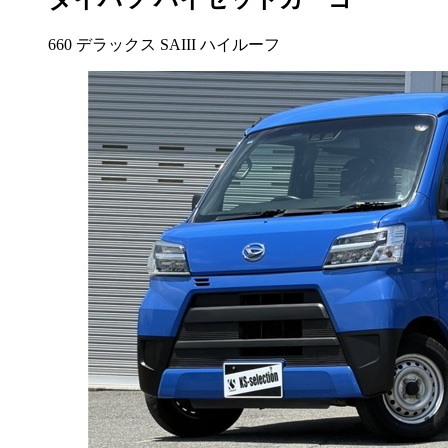
660 デラックス SAIII ハイルーフ