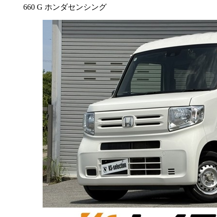
660 G ホンダセンシング