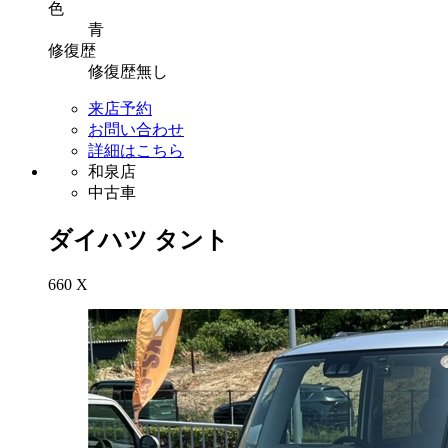
色
青
修復
歴
修復歴無し
来店予約
お問い合わせ
詳細はこちら
和泉店
中古車
ダイハツ
タント
660 X