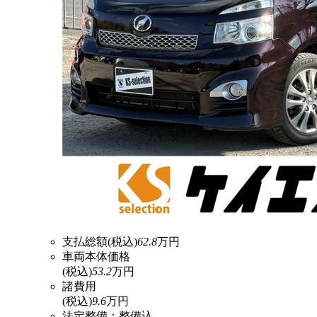
支払総額
(税込)
62.8
万円
車両本体価格
(税込)
53.2
万円
諸費用
(税込)
9.6
万円
法定整備：整備込