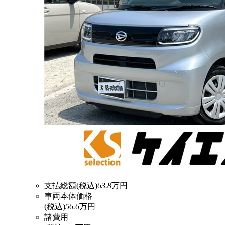
支払総額
(税込)
63.8
万円
車両本体価格
(税込)
56.6
万円
諸費用