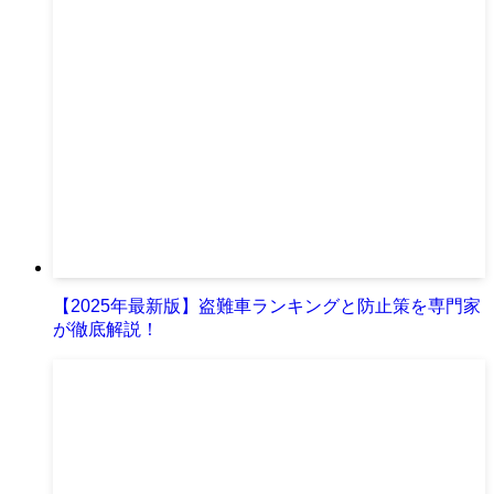
【2025年最新版】盗難車ランキングと防止策を専門家
が徹底解説！