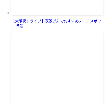
【大阪夜ドライブ】夜景以外でおすすめデートスポッ
ト15選！