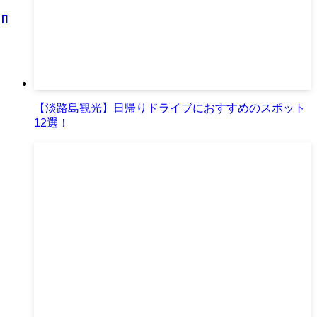
【淡路島観光】日帰りドライブにおすすめのスポット
12選！