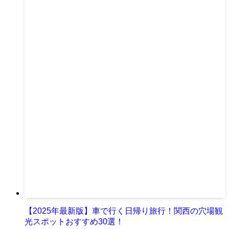
【2025年最新版】車で行く日帰り旅行！関西の穴場観
光スポットおすすめ30選！