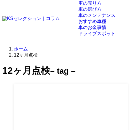
車の売り方
車の選び方
車のメンテナンス
おすすめ車種
車のお金事情
ドライブスポット
ホーム
12ヶ月点検
12ヶ月点検
– tag –