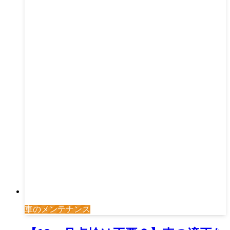
車のメンテナンス