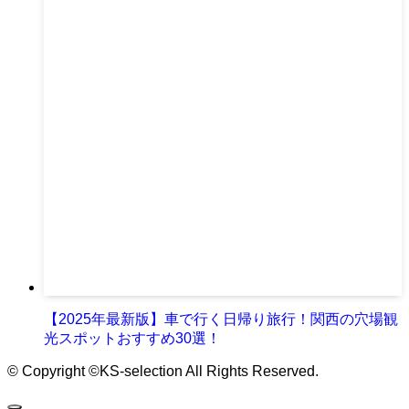
【2025年最新版】車で行く日帰り旅行！関西の穴場観
光スポットおすすめ30選！
©
Copyright ©KS-selection All Rights Reserved.