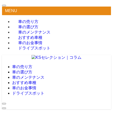
MENU
車の売り方
車の選び方
車のメンテナンス
おすすめ車種
車のお金事情
ドライブスポット
車の売り方
車の選び方
車のメンテナンス
おすすめ車種
車のお金事情
ドライブスポット