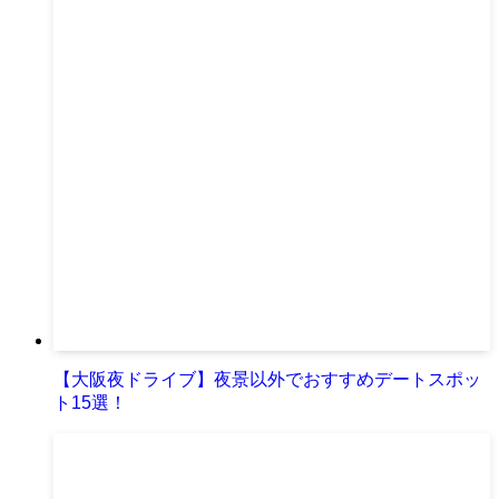
【大阪夜ドライブ】夜景以外でおすすめデートスポッ
ト15選！