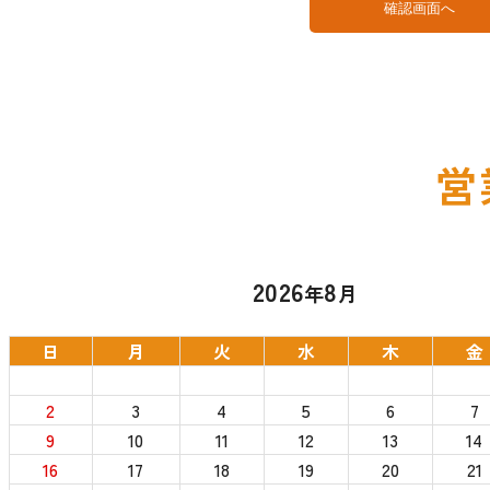
確認画面へ
営
2026
8
年
月
日
月
火
水
木
金
2
3
4
5
6
7
9
10
11
12
13
14
16
17
18
19
20
21