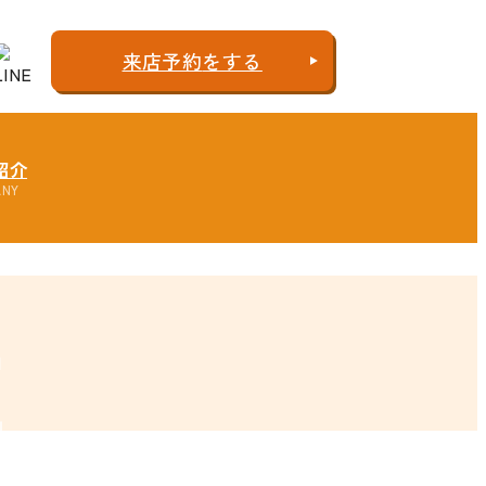
来店予約
をする
紹介