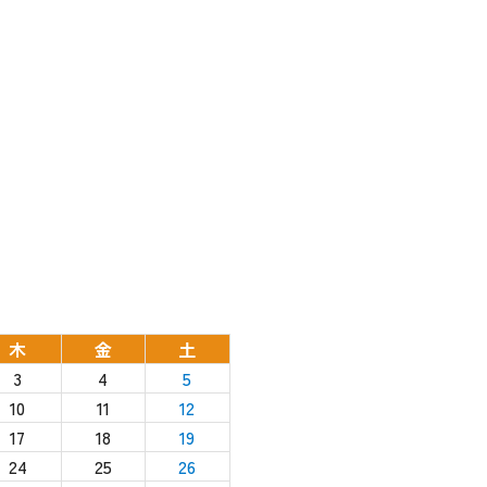
木
金
土
3
4
5
10
11
12
17
18
19
24
25
26