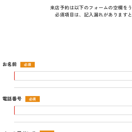
来店予約は以下のフォームの空欄を
必須項目は、記入漏れがあります
お名前
電話番号