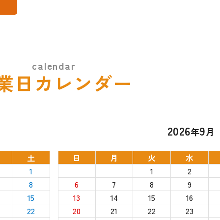
業日カレンダー
2026
9
年
月
土
日
月
火
水
1
1
2
8
6
7
8
9
15
13
14
15
16
22
20
21
22
23