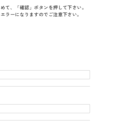
うめて、「確認」ボタンを押して下さい。
とエラーになりますのでご注意下さい。