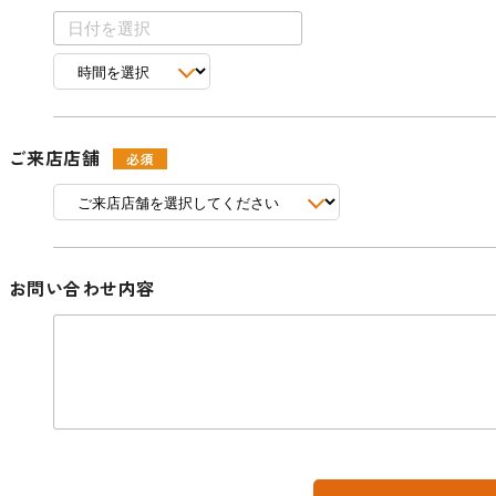
ご来店店舗
お問い合わせ内容