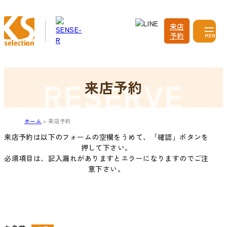
来店
予約
MENU
来店予約
ホーム
来店予約
来店予約は以下のフォームの空欄をうめて、「確認」ボタンを
押して下さい。
必須項目は、記入漏れがありますとエラーになりますのでご注
意下さい。