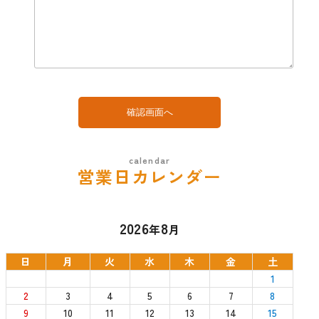
確認画面へ
営業日カレンダー
2026
8
年
月
日
月
火
水
木
金
土
1
2
3
4
5
6
7
8
9
10
11
12
13
14
15