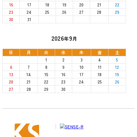
16
17
18
19
20
21
22
23
24
25
26
27
28
29
30
31
2026
9
年
月
日
月
火
水
木
金
土
1
2
3
4
5
6
7
8
9
10
11
12
13
14
15
16
17
18
19
20
21
22
23
24
25
26
27
28
29
30