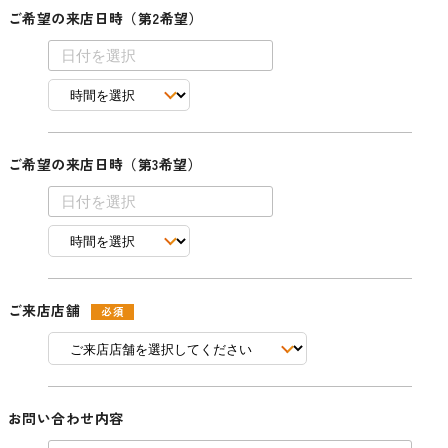
ご希望の来店日時（第2希望）
ご希望の来店日時（第3希望）
ご来店店舗
お問い合わせ内容