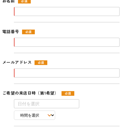
お名前
電話番号
メールアドレス
ご希望の来店日時（第1希望）