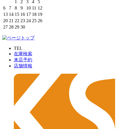
1
2
3
4
5
6
7
8
9
10
11
12
13
14
15
16
17
18
19
20
21
22
23
24
25
26
27
28
29
30
TEL
在庫検索
来店予約
店舗情報