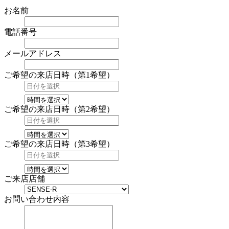
お名前
電話番号
メールアドレス
ご希望の来店日時（第1希望）
ご希望の来店日時（第2希望）
ご希望の来店日時（第3希望）
ご来店店舗
お問い合わせ内容