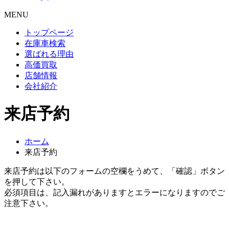
MENU
トップページ
在庫車検索
選ばれる理由
高価買取
店舗情報
会社紹介
来店予約
ホーム
来店予約
来店予約は以下のフォームの空欄をうめて、「確認」ボタン
を押して下さい。
必須項目は、記入漏れがありますとエラーになりますのでご
注意下さい。