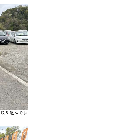
々取り組んでお