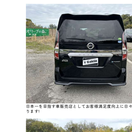
日本一を目指す車販売店としてお客様満足度向上に日
ります!