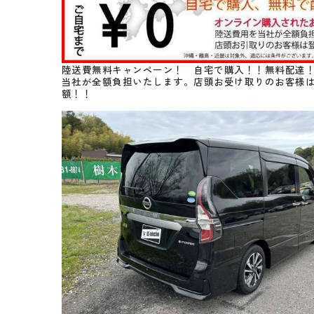
陸送費無料キャンペーン！ 自宅で購入！！無料配達
当社が全額負担いたします。店頭お受け取りのお客様
額！！