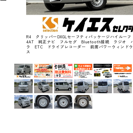
R4 クリッパーDXGLセーフティパッケージハイルーフ
4AT 純正ナビ フルセグ Bluetooth接続 ラジオ
ラ ETC ドライブレコーダー 前席パワーウィンド
ス