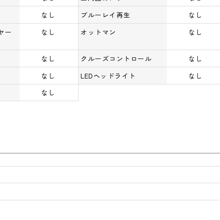
なし
ブルーレイ再生
なし
ヤー
なし
オットマン
なし
なし
クルーズコントロール
なし
なし
LEDヘッドライト
なし
なし