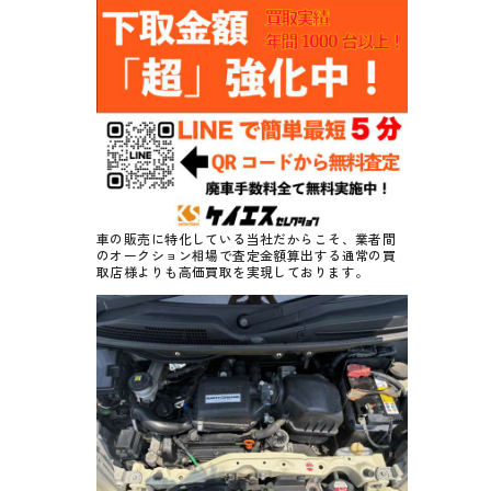
車の販売に特化している当社だからこそ、業者間
のオークション相場で査定金額算出する通常の買
取店様よりも高価買取を実現しております。