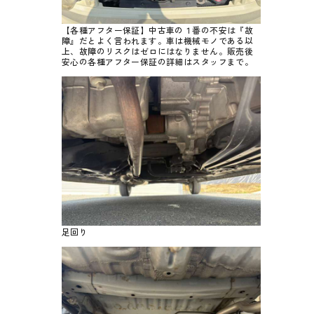
【各種アフター保証】中古車の１番の不安は『故
障』だとよく言われます。車は機械モノである以
上、故障のリスクはゼロにはなりません。販売後
安心の各種アフター保証の詳細はスタッフまで。
足回り