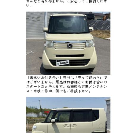
ざんなど有り得ません。ご安心してご検討くださ
い。
【末永いお付き合い】当社は『売って終わり』で
はございません。販売はお客様とのお付き合いの
スタートだと考えます。販売後も定期メンテナン
ス・車検・修理、何でもご相談下さい。