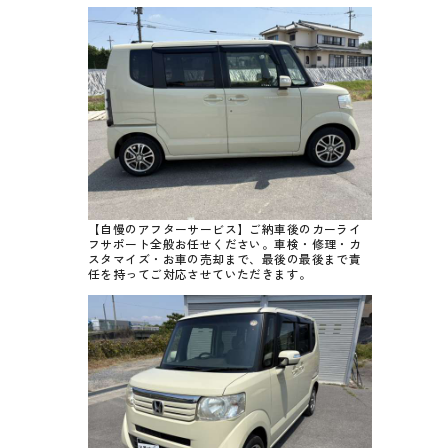
【自慢のアフターサービス】ご納車後のカーライ
フサポート全般お任せください。車検・修理・カ
スタマイズ・お車の売却まで、最後の最後まで責
任を持ってご対応させていただきます。