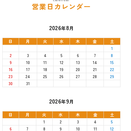
営業日カレンダー
2026
8
年
月
日
月
火
水
木
金
土
1
2
3
4
5
6
7
8
9
10
11
12
13
14
15
16
17
18
19
20
21
22
23
24
25
26
27
28
29
30
31
2026
9
年
月
日
月
火
水
木
金
土
1
2
3
4
5
6
7
8
9
10
11
12