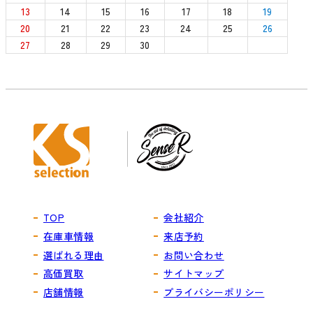
13
14
15
16
17
18
19
20
21
22
23
24
25
26
27
28
29
30
TOP
会社紹介
在庫車情報
来店予約
選ばれる理由
お問い合わせ
高価買取
サイトマップ
店舗情報
プライバシーポリシー