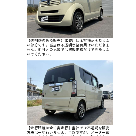
【透明感のある販売】諸費用はお客様から見えな
い部分です。当店は不透明な諸費用はいただきま
せん。他社との比較では掲載価格だけで判断しな
いでください。
【走行距離は全て実走行】当社では不透明な販売
方法は一切行いません。当然ですが、メーター改