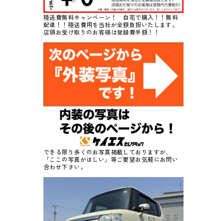
陸送費無料キャンペーン！ 自宅で購入！！無料
配達！！陸送費用を当社が全額負担いたします。
店頭お受け取りのお客様は登録費半額！！
できる限り多くのお写真掲載しておりますが、
「ここの写真がほしい」等ご要望お気軽にお問い
合わせ下さい。