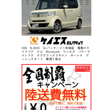
H26 N-BOX GLパッケージ１年保証 電動スラ
イドドア ナビ Bluetooth ワンセグ パワーウ
インドウ ステアリングリモコン キーレス プ
ッシュスタート 横滑り防止