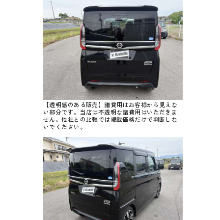
【透明感のある販売】諸費用はお客様から見えな
い部分です。当店は不透明な諸費用はいただきま
せん。他社との比較では掲載価格だけで判断しな
いでください。