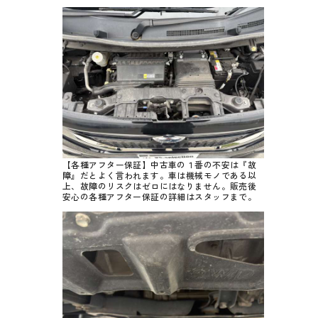
【各種アフター保証】中古車の１番の不安は『故
障』だとよく言われます。車は機械モノである以
上、故障のリスクはゼロにはなりません。販売後
安心の各種アフター保証の詳細はスタッフまで。