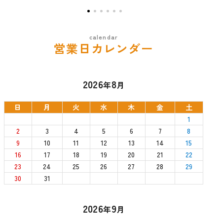
営業日カレンダー
2026
8
年
月
日
月
火
水
木
金
土
1
2
3
4
5
6
7
8
9
10
11
12
13
14
15
16
17
18
19
20
21
22
23
24
25
26
27
28
29
30
31
2026
9
年
月