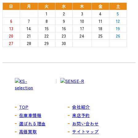
日
月
火
水
木
金
土
1
2
3
4
5
6
7
8
9
10
11
12
13
14
15
16
17
18
19
20
21
22
23
24
25
26
27
28
29
30
TOP
会社紹介
在庫車情報
来店予約
選ばれる理由
お問い合わせ
高価買取
サイトマップ