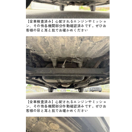
【全車検査済み】心配されるエンジンやミッショ
ン、その他各機関部分作動確認済みです。ぜひお
客様の目と耳と肌でお確かめください
【全車検査済み】心配されるエンジンやミッショ
ン、その他各機関部分作動確認済みです。ぜひお
客様の目と耳と肌でお確かめください