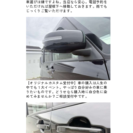
車選びは嫌ですよね。当店なら安心。電話予約を
いただければ屋根下へ移動しておきます。雨でも
じっくりご覧いただけます。
【オリジナルカスタム受付中】車の購入は人生の
中でも１大イベント。やっぱり自分好みの車に乗
りたいものです。どうせなら購入時に自分色に染
めてみませんか？ご相談受付中です。