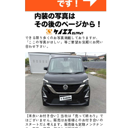
できる限り多くのお写真掲載しておりますが、
「ここの写真がほしい」等ご要望お気軽にお問い
合わせ下さい。
【末永いお付き合い】当社は『売って終わり』で
はございません。販売はお客様とのお付き合いの
スタートだと考えます。販売後も定期メンテナン