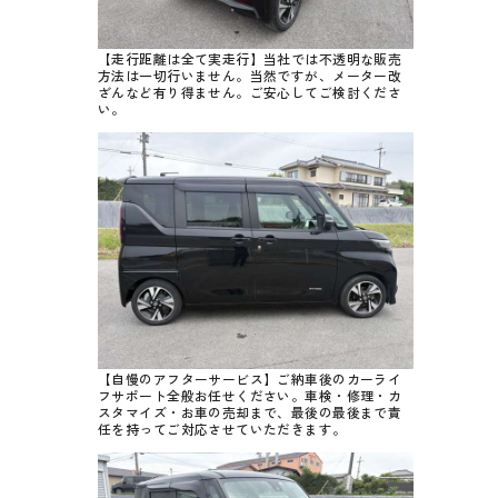
【走行距離は全て実走行】当社では不透明な販売
方法は一切行いません。当然ですが、メーター改
ざんなど有り得ません。ご安心してご検討くださ
い。
【自慢のアフターサービス】ご納車後のカーライ
フサポート全般お任せください。車検・修理・カ
スタマイズ・お車の売却まで、最後の最後まで責
任を持ってご対応させていただきます。