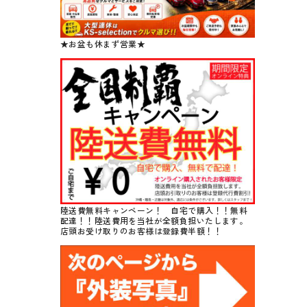
★お盆も休まず営業★
陸送費無料キャンペーン！ 自宅で購入！！無料
配達！！陸送費用を当社が全額負担いたします。
店頭お受け取りのお客様は登録費半額！！