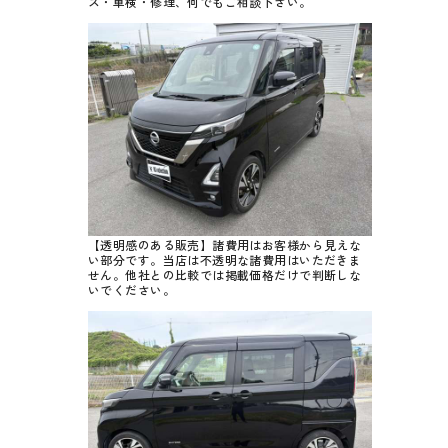
ス・車検・修理、何でもご相談下さい。
【透明感のある販売】諸費用はお客様から見えな
い部分です。当店は不透明な諸費用はいただきま
せん。他社との比較では掲載価格だけで判断しな
いでください。