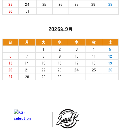
23
24
25
26
27
28
29
30
31
2026
9
年
月
日
月
火
水
木
金
土
1
2
3
4
5
6
7
8
9
10
11
12
13
14
15
16
17
18
19
20
21
22
23
24
25
26
27
28
29
30