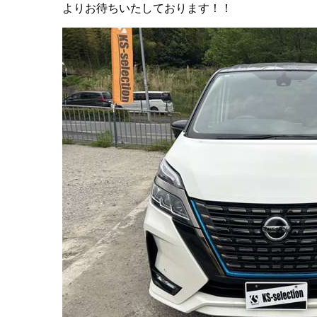
よりお待ちいたしております！！