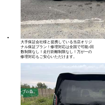
大手保証会社様と提携している当店オリジ
ナル保証プラン！修理対応は全国で可能♪回
数制限なし！走行距離制限なし！万が一の
修理対応もご安心いただけます。