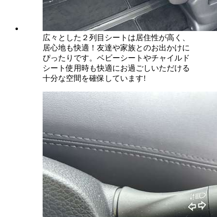
広々とした２列目シートは居住性が高く、
居心地も快適！友達や家族とのお出かけに
ぴったりです。ベビーシートやチャイルド
シート使用時も快適にお過ごしいただける
十分な空間を確保しています!