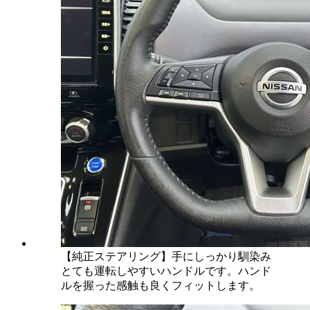
【純正ステアリング】手にしっかり馴染み
とても運転しやすいハンドルです。ハンド
ルを握った感触も良くフィットします。