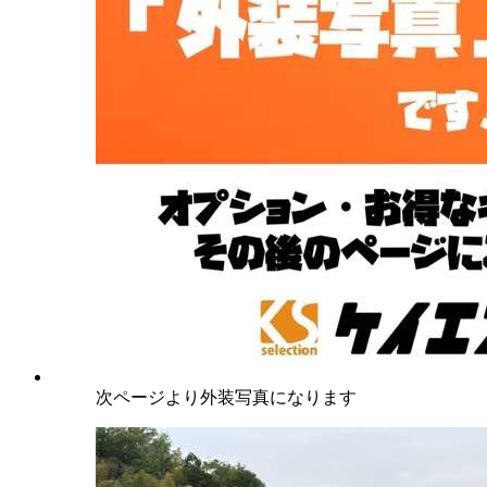
次ページより外装写真になります