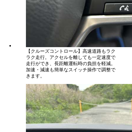
【クルーズコントロール】高速道路もラク
ラク走行。アクセルを離しても一定速度で
走行ができ、長距離運転時の負担を軽減。
加速・減速も簡単なスイッチ操作で調整で
きます。