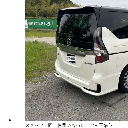
スタッフ一同、お問い合わせ、ご来店を心