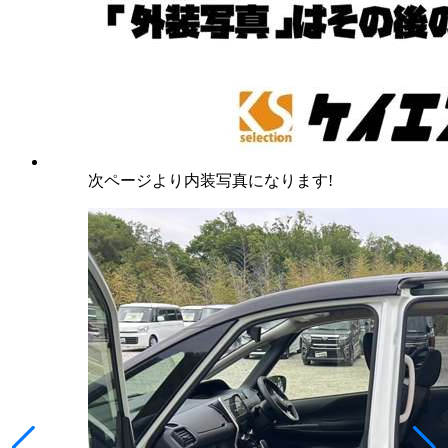
次ページより内装写真になります!