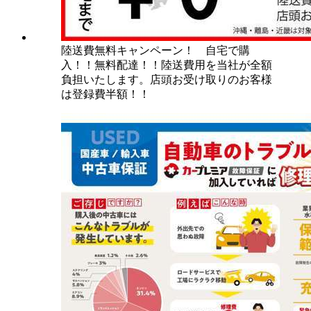
陸送費無料キャンペーン！ 自宅で購
入！！無料配達！！陸送費用を当社が全額
負担いたします。店頭お受け取りのお客様
は登録費半額！！