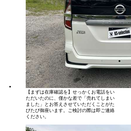
【まずは在庫確認を】せっかくお電話をい
ただいたのに、僅かな差で「売れてしまい
ました」とお答えさせていただくことがた
びたび御座います。ご検討の際は即ご連絡
ください。