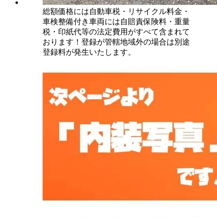
総額価格には自動車税・リサイクル料金・
車検整備付き車両には自賠責保険料・重量
税・印紙代等の法定費用がすべて含まれて
おります！登録が管轄地域外の場合は別途
登録料が発生いたします。