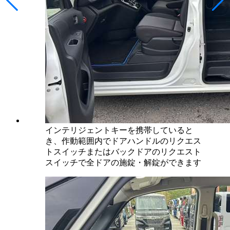
インテリジェントキーを携帯していると
き、作動範囲内でドアハンドルのリクエス
トスイッチまたはバックドアのリクエスト
スイッチで全ドアの施錠・解錠ができます