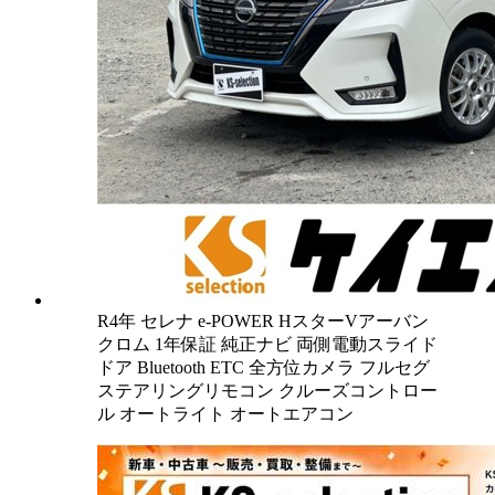
R4年 セレナ e-POWER HスターVアーバン
クロム 1年保証 純正ナビ 両側電動スライド
ドア Bluetooth ETC 全方位カメラ フルセグ
ステアリングリモコン クルーズコントロー
ル オートライト オートエアコン