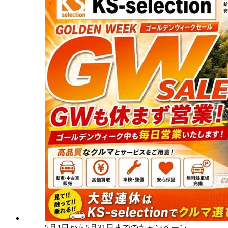
5月1日から5月31日までのキャンペーン