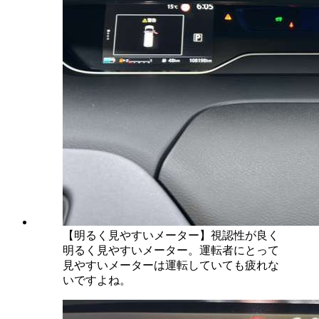
【明るく見やすいメーター】視認性が良く
明るく見やすいメーター。運転者にとって
見やすいメーターは運転していても疲れな
いですよね。