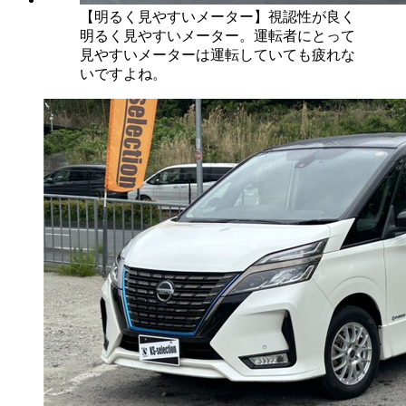
【明るく見やすいメーター】視認性が良く
明るく見やすいメーター。運転者にとって
見やすいメーターは運転していても疲れな
いですよね。