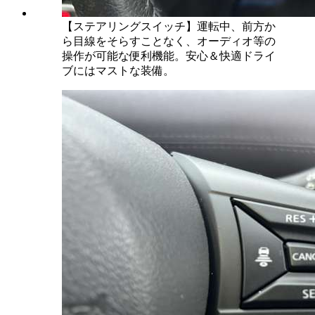
【ステアリングスイッチ】運転中、前方か
ら目線をそらすことなく、オーディオ等の
操作が可能な便利機能。安心＆快適ドライ
ブにはマストな装備。