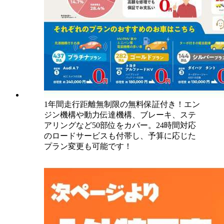
1年間走行距離無制限の無料保証付き！エン
ジン機構や動力伝達機構、ブレーキ、ステ
アリングなど50部位をカバー。24時間対応
のロードサービスも付帯し、予算に応じた
プラン変更も可能です！