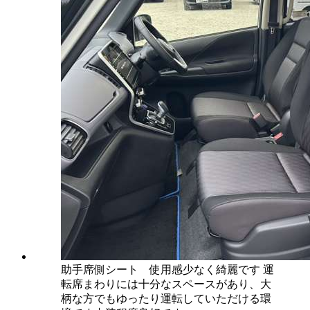
助手席側シート 使用感少なく綺麗です 運
転席まわりには十分なスペースがあり、大
柄な方でもゆったり運転していただける環